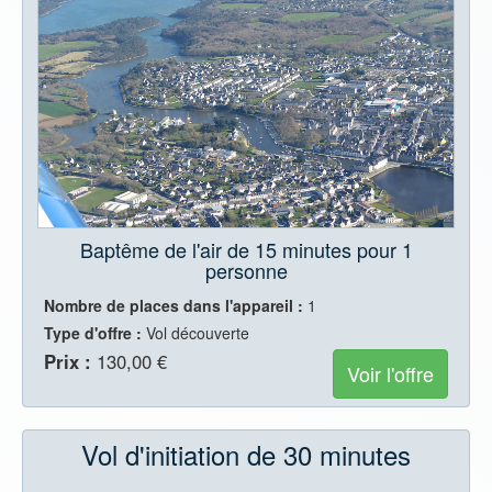
Baptême de l'air de 15 minutes pour 1
personne
Nombre de places dans l'appareil :
1
Type d'offre :
Vol découverte
Prix :
130,00 €
Voir l'offre
Vol d'initiation de 30 minutes