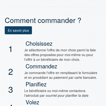
Comment commander ?
En savoir plus
Choisissez
1
Je sélectionne l'offre de mon choix parmi la liste
des offres proposées pour moi-même ou pour
l'offrir à un bénéficiaire de mon choix.
Commandez
2
Je commande l'offre en remplissant le formulaire
et en procédant au paiement par carte bancaire.
Planifiez
3
Le bénéficiaire ou moi-même contactons
l'aéroclub par courriel pour planifier la date
Volez