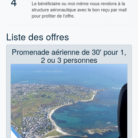
4
Le bénéficiaire ou moi-même nous rendons à la
structure aéronautique avec le bon reçu par mail
pour profiter de l'offre.
Liste des offres
Promenade aérienne de 30' pour 1,
2 ou 3 personnes