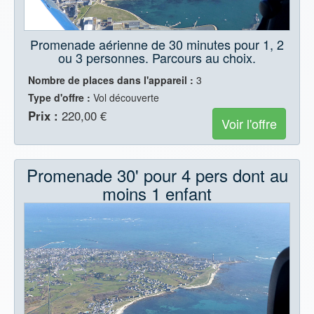
Promenade aérienne de 30 minutes pour 1, 2
ou 3 personnes. Parcours au choix.
Nombre de places dans l'appareil :
3
Type d'offre :
Vol découverte
Prix :
220,00 €
Voir l'offre
Promenade 30' pour 4 pers dont au
moins 1 enfant