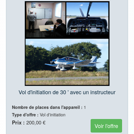
Vol d'initiation de 30 ' avec un instructeur
Nombre de places dans l'appareil :
1
Type d'offre :
Vol d'initiation
Prix :
200,00 €
Voir l'offre