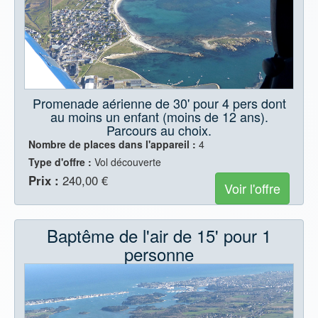
Promenade aérienne de 30' pour 4 pers dont
au moins un enfant (moins de 12 ans).
Parcours au choix.
Nombre de places dans l'appareil :
4
Type d'offre :
Vol découverte
Prix :
240,00 €
Voir l'offre
Baptême de l'air de 15' pour 1
personne